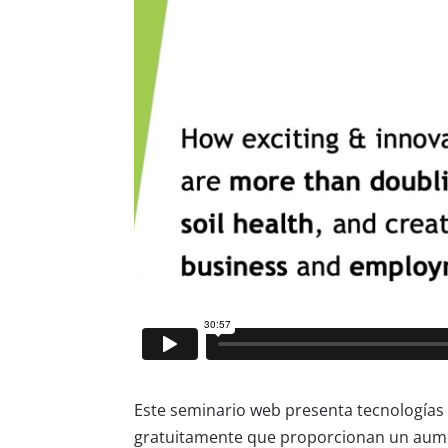
Este seminario web presenta tecnologías 
gratuitamente que proporcionan un aumen