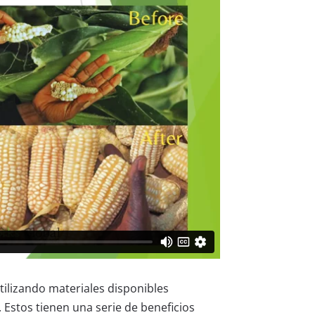
ilizando materiales disponibles
Estos tienen una serie de beneficios