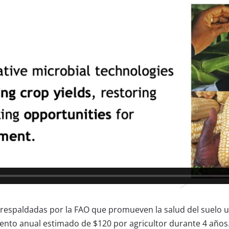
respaldadas por la FAO que promueven la salud del suelo ut
to anual estimado de $120 por agricultor durante 4 años. 