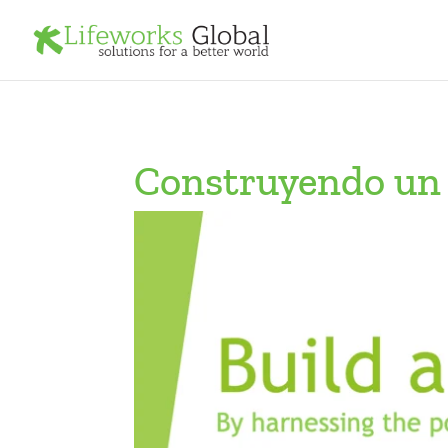
Construyendo un 